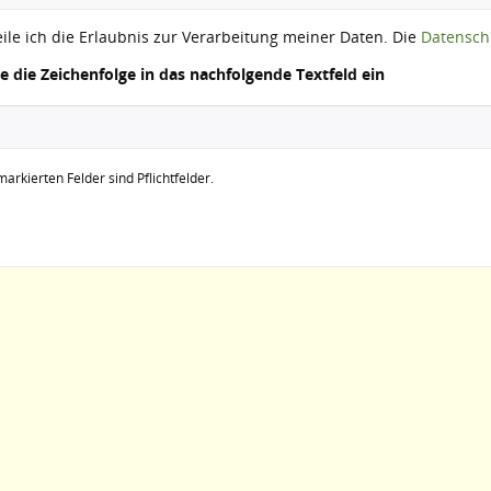
eile ich die Erlaubnis zur Verarbeitung meiner Daten. Die
Datensch
ie die Zeichenfolge in das nachfolgende Textfeld ein
arkierten Felder sind Pflichtfelder.