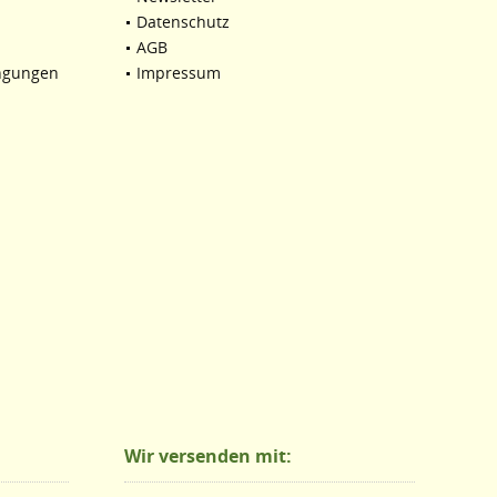
Datenschutz
AGB
ngungen
Impressum
Wir versenden mit: