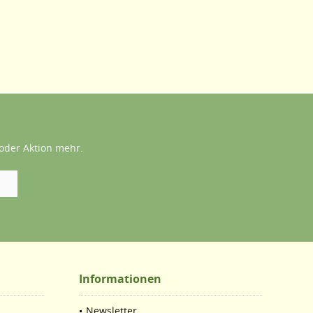
oder Aktion mehr.
Informationen
Newsletter