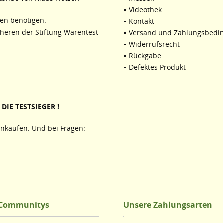
Videothek
ten benötigen.
Kontakt
cheren der Stiftung Warentest
Versand und Zahlungsbedi
Widerrufsrecht
Rückgabe
Defektes Produkt
DIE TESTSIEGER !
nkaufen. Und bei Fragen:
 Communitys
Unsere Zahlungsarten