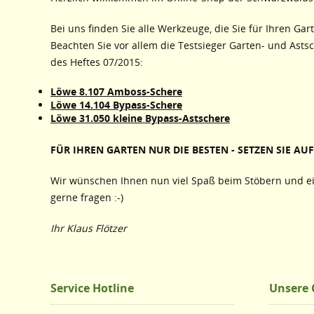
Bei uns finden Sie alle Werkzeuge, die Sie für Ihren Gar
Beachten Sie vor allem die Testsieger Garten- und Asts
des Heftes 07/2015:
Löwe 8.107 Amboss-Schere
Löwe 14.104 Bypass-Schere
Löwe 31.050 kleine Bypass-Astschere
FÜR IHREN GARTEN NUR DIE BESTEN - SETZEN SIE AUF 
Wir wünschen Ihnen nun viel Spaß beim Stöbern und ei
gerne fragen :-)
Ihr Klaus Flötzer
Service Hotline
Unsere