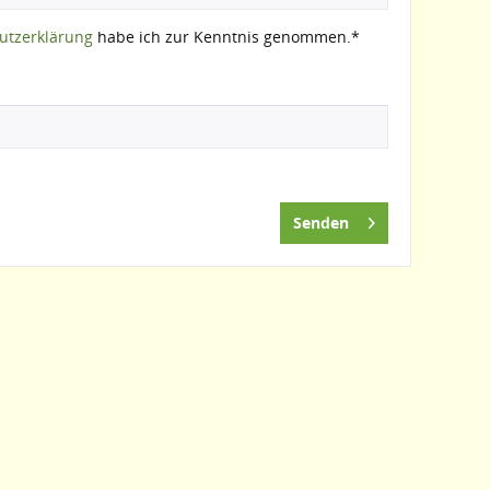
utzerklärung
habe ich zur Kenntnis genommen.*
Senden