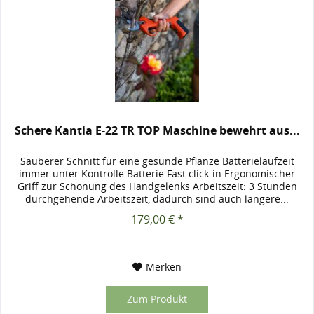
Schere Kantia E-22 TR TOP Maschine bewehrt aus...
Sauberer Schnitt für eine gesunde Pflanze Batterielaufzeit
immer unter Kontrolle Batterie Fast click-in Ergonomischer
Griff zur Schonung des Handgelenks Arbeitszeit: 3 Stunden
durchgehende Arbeitszeit, dadurch sind auch längere...
179,00 € *
Merken
Zum Produkt