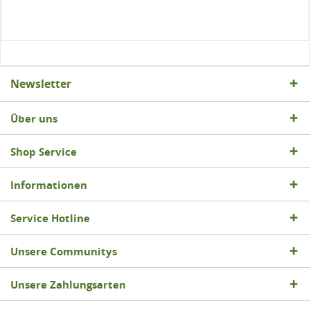
Newsletter
Über uns
Shop Service
Informationen
Service Hotline
Unsere Communitys
Unsere Zahlungsarten