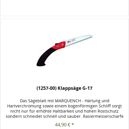
(1257-00) Klappsäge G-17
Das Sägeblatt mit MARQUENCH - Härtung und
Hartverchromung sowie einem bogenförmigen Schliff sorgt
nicht nur für erhöhte Haltbarkeit und hohen Rostschutz
sondern schneidet schnell und sauber. Rasiermesserscharfe
Sägezähneblätter mit...
44,90 € *