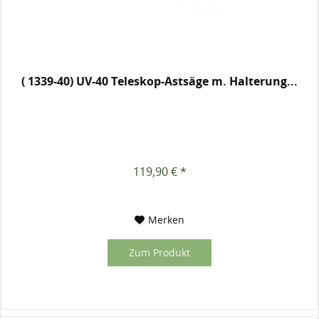
( 1339-40) UV-40 Teleskop-Astsäge m. Halterung...
119,90 € *
Merken
Zum Produkt