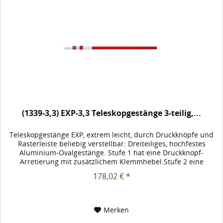
(1339-3,3) EXP-3,3 Teleskopgestänge 3-teilig,...
Teleskopgestänge EXP, extrem leicht, durch Druckknöpfe und
Rasterleiste beliebig verstellbar: Dreiteiliges, hochfestes
Aluminium-Ovalgestänge. Stufe 1 hat eine Druckknopf-
Arretierung mit zusätzlichem Klemmhebel.Stufe 2 eine
Rasterleiste,...
178,02 € *
Merken