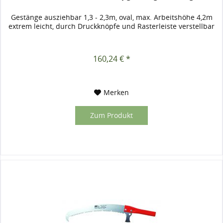
Gestänge ausziehbar 1,3 - 2,3m, oval, max. Arbeitshöhe 4,2m
extrem leicht, durch Druckknöpfe und Rasterleiste verstellbar
160,24 € *
Merken
Zum Produkt