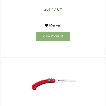
201,47 € *
Merken
Zum Produkt