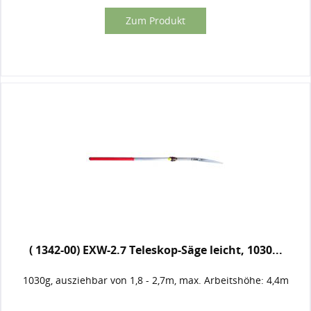
Zum Produkt
( 1342-00) EXW-2.7 Teleskop-Säge leicht, 1030...
1030g, ausziehbar von 1,8 - 2,7m, max. Arbeitshöhe: 4,4m