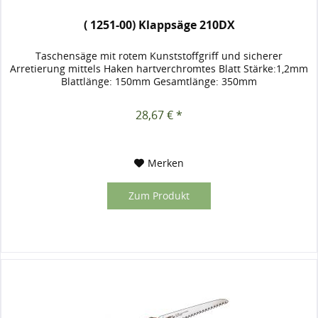
( 1251-00) Klappsäge 210DX
Taschensäge mit rotem Kunststoffgriff und sicherer
Arretierung mittels Haken hartverchromtes Blatt Stärke:1,2mm
Blattlänge: 150mm Gesamtlänge: 350mm
28,67 € *
Merken
Zum Produkt