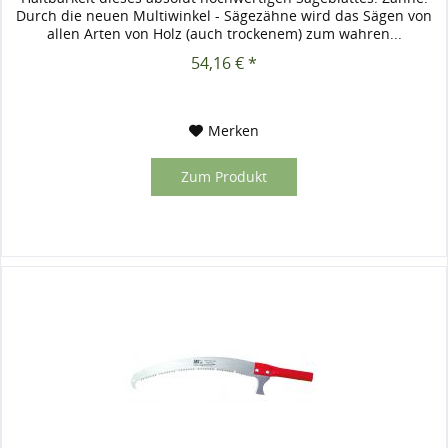
Durch die neuen Multiwinkel - Sägezähne wird das Sägen von
allen Arten von Holz (auch trockenem) zum wahren...
54,16 € *
Merken
Zum Produkt