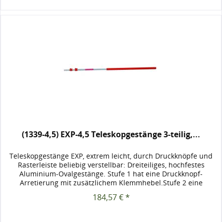
(1339-4,5) EXP-4,5 Teleskopgestänge 3-teilig,...
Teleskopgestänge EXP, extrem leicht, durch Druckknöpfe und
Rasterleiste beliebig verstellbar: Dreiteiliges, hochfestes
Aluminium-Ovalgestänge. Stufe 1 hat eine Druckknopf-
Arretierung mit zusätzlichem Klemmhebel.Stufe 2 eine
Rasterleiste,...
184,57 € *