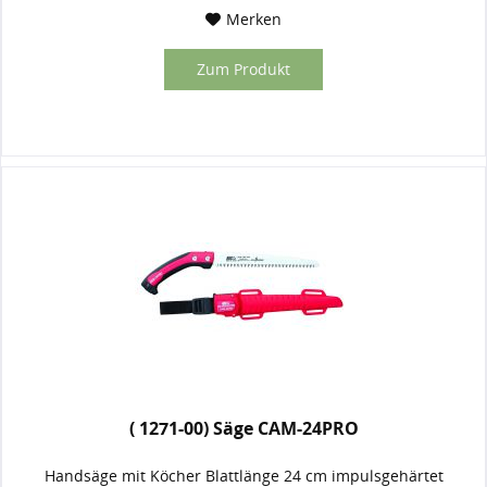
Merken
Zum Produkt
( 1271-00) Säge CAM-24PRO
Handsäge mit Köcher Blattlänge 24 cm impulsgehärtet