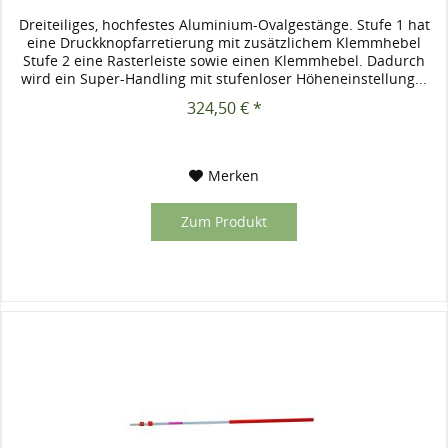
Dreiteiliges, hochfestes Aluminium-Ovalgestänge. Stufe 1 hat
eine Druckknopfarretierung mit zusätzlichem Klemmhebel
Stufe 2 eine Rasterleiste sowie einen Klemmhebel. Dadurch
wird ein Super-Handling mit stufenloser Höheneinstellung...
324,50 € *
Merken
Zum Produkt