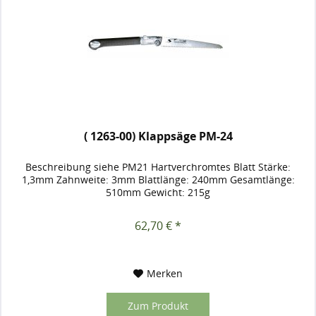
( 1263-00) Klappsäge PM-24
Beschreibung siehe PM21 Hartverchromtes Blatt Stärke:
1,3mm Zahnweite: 3mm Blattlänge: 240mm Gesamtlänge:
510mm Gewicht: 215g
62,70 € *
Merken
Zum Produkt