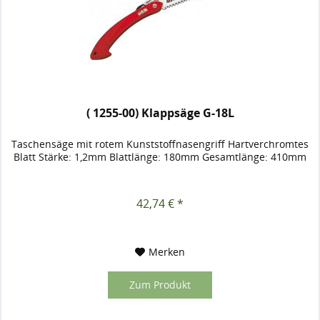
( 1255-00) Klappsäge G-18L
Taschensäge mit rotem Kunststoffnasengriff Hartverchromtes
Blatt Stärke: 1,2mm Blattlänge: 180mm Gesamtlänge: 410mm
42,74 € *
Merken
Zum Produkt