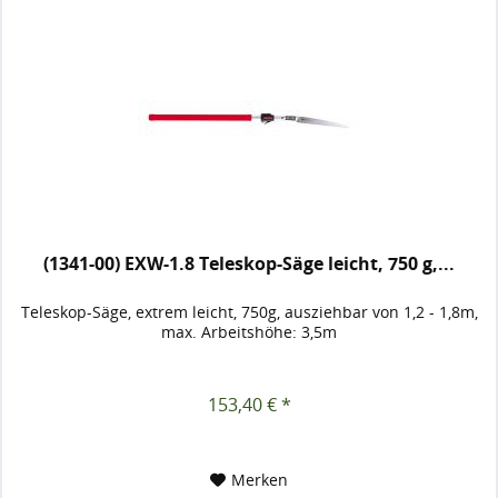
(1341-00) EXW-1.8 Teleskop-Säge leicht, 750 g,...
Teleskop-Säge, extrem leicht, 750g, ausziehbar von 1,2 - 1,8m,
max. Arbeitshöhe: 3,5m
153,40 € *
Merken