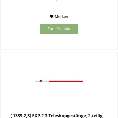
Merken
Zum Produkt
( 1339-2,3) EXP-2.3 Teleskopgestänge, 2-teilig,...