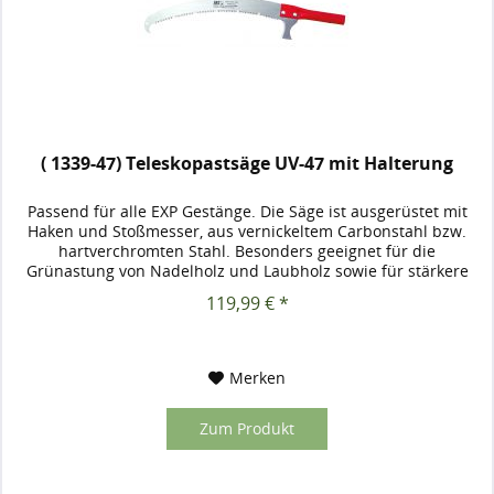
( 1339-47) Teleskopastsäge UV-47 mit Halterung
Passend für alle EXP Gestänge. Die Säge ist ausgerüstet mit
Haken und Stoßmesser, aus vernickeltem Carbonstahl bzw.
hartverchromten Stahl. Besonders geeignet für die
Grünastung von Nadelholz und Laubholz sowie für stärkere
Pflegeschnitte...
119,99 € *
Merken
Zum Produkt