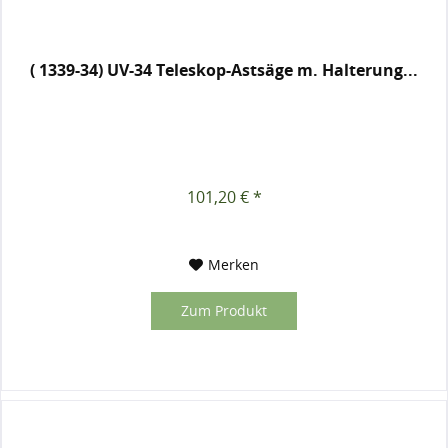
( 1339-34) UV-34 Teleskop-Astsäge m. Halterung...
101,20 € *
Merken
Zum Produkt