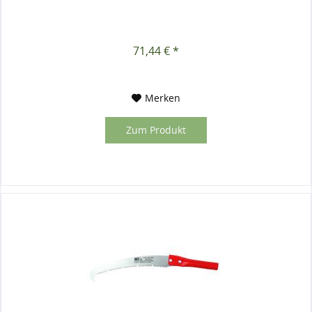
71,44 € *
Merken
Zum Produkt