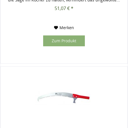
51,07 € *
Merken
Zum Produkt