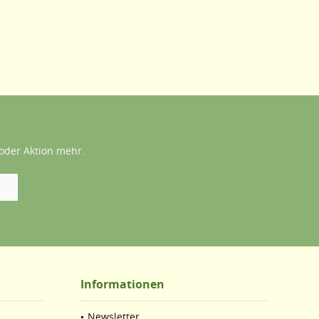
oder Aktion mehr.
Informationen
Newsletter