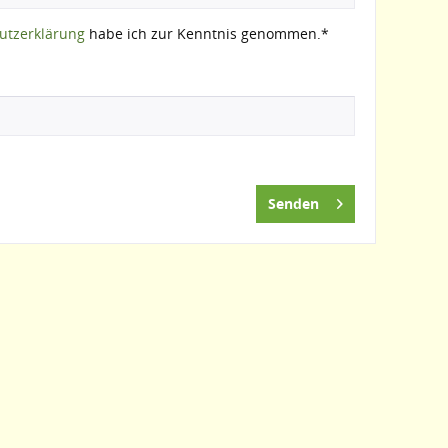
utzerklärung
habe ich zur Kenntnis genommen.*
Senden