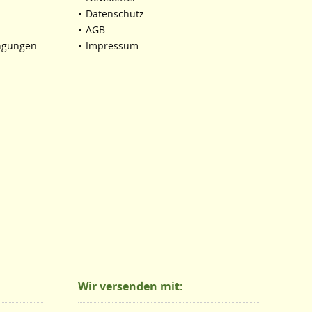
Datenschutz
AGB
ngungen
Impressum
Wir versenden mit: