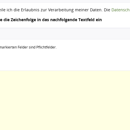
eile ich die Erlaubnis zur Verarbeitung meiner Daten. Die
Datensch
ie die Zeichenfolge in das nachfolgende Textfeld ein
arkierten Felder sind Pflichtfelder.