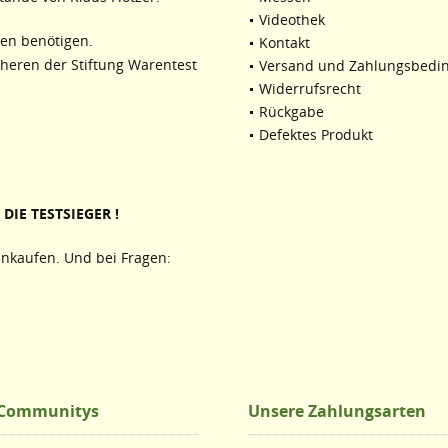
Videothek
ten benötigen.
Kontakt
cheren der Stiftung Warentest
Versand und Zahlungsbedi
Widerrufsrecht
Rückgabe
Defektes Produkt
DIE TESTSIEGER !
nkaufen. Und bei Fragen:
 Communitys
Unsere Zahlungsarten