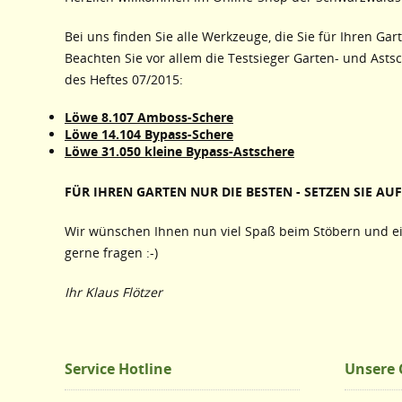
Bei uns finden Sie alle Werkzeuge, die Sie für Ihren Gar
Beachten Sie vor allem die Testsieger Garten- und Asts
des Heftes 07/2015:
Löwe 8.107 Amboss-Schere
Löwe 14.104 Bypass-Schere
Löwe 31.050 kleine Bypass-Astschere
FÜR IHREN GARTEN NUR DIE BESTEN - SETZEN SIE AUF 
Wir wünschen Ihnen nun viel Spaß beim Stöbern und ei
gerne fragen :-)
Ihr Klaus Flötzer
Service Hotline
Unsere