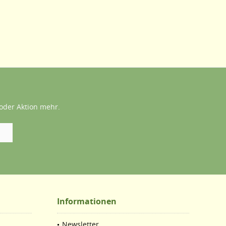
oder Aktion mehr.
Informationen
Newsletter