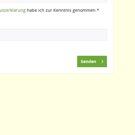
utzerklärung
habe ich zur Kenntnis genommen.*
Senden