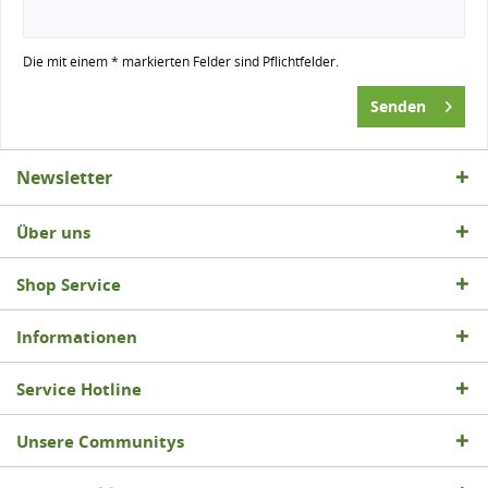
Die mit einem * markierten Felder sind Pflichtfelder.
Senden
Newsletter
Über uns
Shop Service
Informationen
Service Hotline
Unsere Communitys