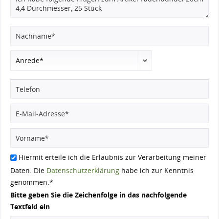
Hiermit erteile ich die Erlaubnis zur Verarbeitung meiner
Daten. Die
Datenschutzerklärung
habe ich zur Kenntnis
genommen.*
Bitte geben Sie die Zeichenfolge in das nachfolgende
Textfeld ein