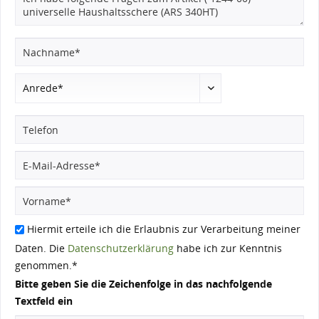
Hiermit erteile ich die Erlaubnis zur Verarbeitung meiner
Daten. Die
Datenschutzerklärung
habe ich zur Kenntnis
genommen.*
Bitte geben Sie die Zeichenfolge in das nachfolgende
Textfeld ein