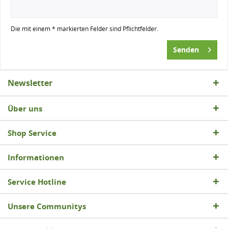
Die mit einem * markierten Felder sind Pflichtfelder.
Senden
Newsletter
Über uns
Shop Service
Informationen
Service Hotline
Unsere Communitys