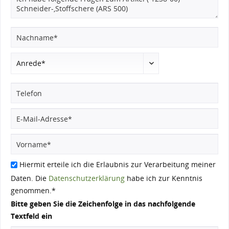
Hiermit erteile ich die Erlaubnis zur Verarbeitung meiner
Daten. Die
Datenschutzerklärung
habe ich zur Kenntnis
genommen.*
Bitte geben Sie die Zeichenfolge in das nachfolgende
Textfeld ein