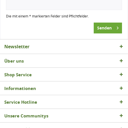
Die mit einem * markierten Felder sind Pflichtfelder.
Senden
Newsletter
Über uns
Shop Service
Informationen
Service Hotline
Unsere Communitys