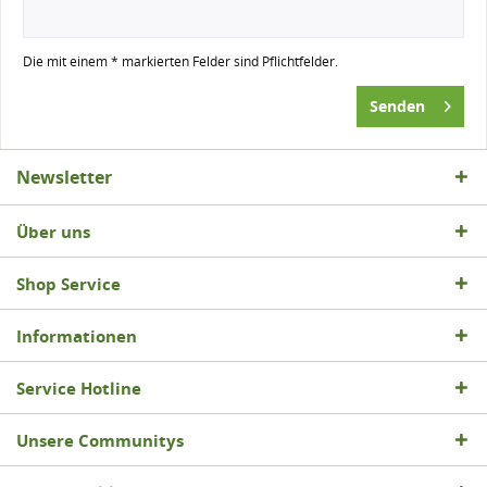
Die mit einem * markierten Felder sind Pflichtfelder.
Senden
Newsletter
Über uns
Shop Service
Informationen
Service Hotline
Unsere Communitys