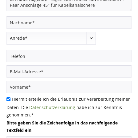
Hiermit erteile ich die Erlaubnis zur Verarbeitung meiner
Daten. Die
Datenschutzerklärung
habe ich zur Kenntnis
genommen.*
Bitte geben Sie die Zeichenfolge in das nachfolgende
Textfeld ein