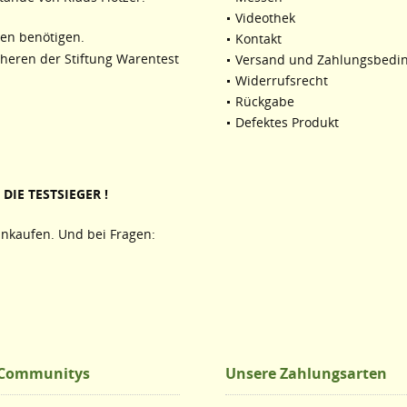
Videothek
ten benötigen.
Kontakt
cheren der Stiftung Warentest
Versand und Zahlungsbedi
Widerrufsrecht
Rückgabe
Defektes Produkt
DIE TESTSIEGER !
nkaufen. Und bei Fragen:
 Communitys
Unsere Zahlungsarten