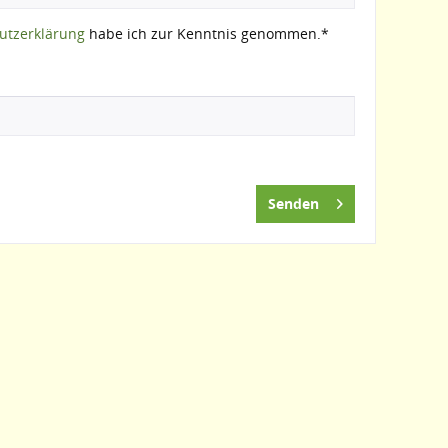
utzerklärung
habe ich zur Kenntnis genommen.*
Senden