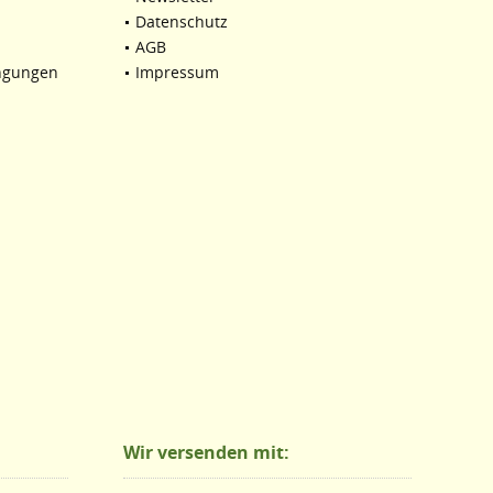
Datenschutz
AGB
ngungen
Impressum
Wir versenden mit: