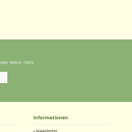
oder Aktion mehr.
Informationen
Newsletter