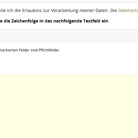
eile ich die Erlaubnis zur Verarbeitung meiner Daten. Die
Datensch
ie die Zeichenfolge in das nachfolgende Textfeld ein
arkierten Felder sind Pflichtfelder.