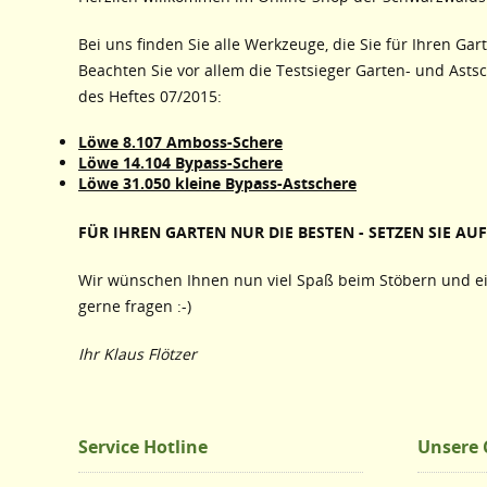
Bei uns finden Sie alle Werkzeuge, die Sie für Ihren Gar
Beachten Sie vor allem die Testsieger Garten- und Asts
des Heftes 07/2015:
Löwe 8.107 Amboss-Schere
Löwe 14.104 Bypass-Schere
Löwe 31.050 kleine Bypass-Astschere
FÜR IHREN GARTEN NUR DIE BESTEN - SETZEN SIE AUF 
Wir wünschen Ihnen nun viel Spaß beim Stöbern und ei
gerne fragen :-)
Ihr Klaus Flötzer
Service Hotline
Unsere