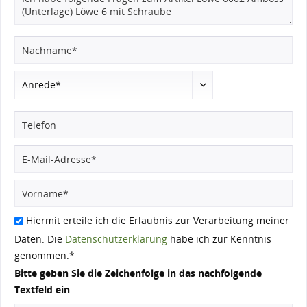
Hiermit erteile ich die Erlaubnis zur Verarbeitung meiner
Daten. Die
Datenschutzerklärung
habe ich zur Kenntnis
genommen.*
Bitte geben Sie die Zeichenfolge in das nachfolgende
Textfeld ein