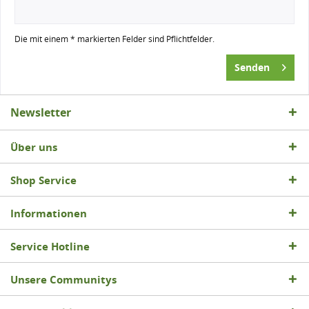
Die mit einem * markierten Felder sind Pflichtfelder.
Senden
Newsletter
Über uns
Shop Service
Informationen
Service Hotline
Unsere Communitys