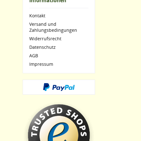
Informationen
Kontakt
Versand und
Zahlungsbedingungen
Widerrufsrecht
Datenschutz
AGB
Impressum