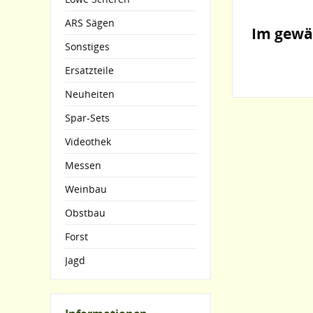
ARS Sägen
Im gewä
Sonstiges
Ersatzteile
Neuheiten
Spar-Sets
Videothek
Messen
Weinbau
Obstbau
Forst
Jagd