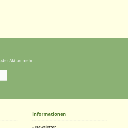
oder Aktion mehr.
Informationen
Newsletter