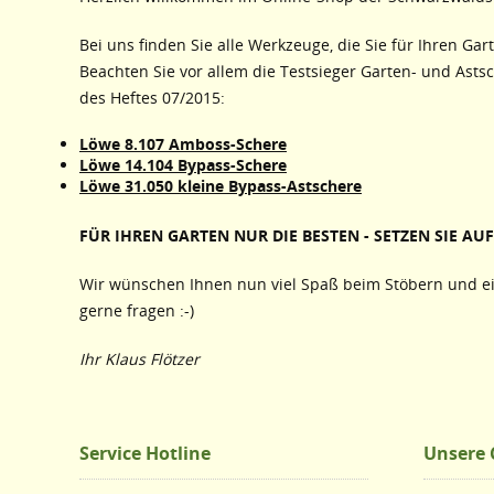
Bei uns finden Sie alle Werkzeuge, die Sie für Ihren Gar
Beachten Sie vor allem die Testsieger Garten- und Asts
des Heftes 07/2015:
Löwe 8.107 Amboss-Schere
Löwe 14.104 Bypass-Schere
Löwe 31.050 kleine Bypass-Astschere
FÜR IHREN GARTEN NUR DIE BESTEN - SETZEN SIE AUF 
Wir wünschen Ihnen nun viel Spaß beim Stöbern und ei
gerne fragen :-)
Ihr Klaus Flötzer
Service Hotline
Unsere