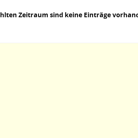
hlten Zeitraum sind keine Einträge vorhan