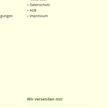
Datenschutz
AGB
ngungen
Impressum
Wir versenden mit: