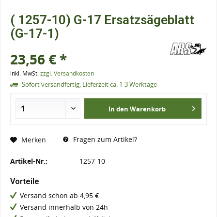
( 1257-10) G-17 Ersatzsägeblatt
(G-17-1)
23,56 € *
inkl. MwSt.
zzgl. Versandkosten
Sofort versandfertig, Lieferzeit ca. 1-3 Werktage
In den
Warenkorb
Fragen zum Artikel?
Merken
Artikel-Nr.:
1257-10
Vorteile
Versand schon ab 4,95 €
Versand innerhalb von 24h