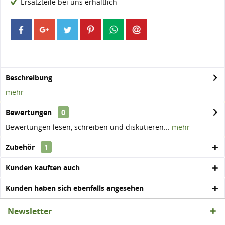
Ersatzteile bei uns erhältlich
Beschreibung
mehr
Bewertungen
0
Bewertungen lesen, schreiben und diskutieren...
mehr
Zubehör
1
Kunden kauften auch
Kunden haben sich ebenfalls angesehen
Newsletter