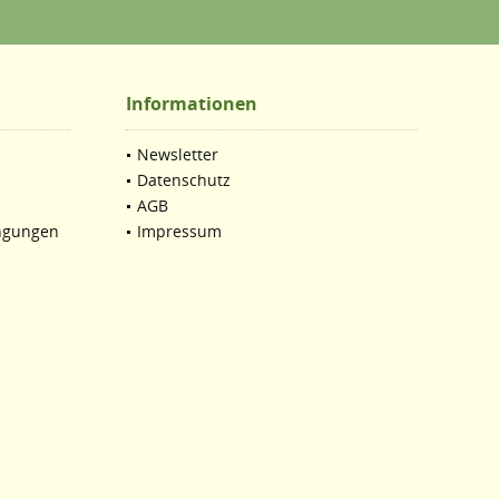
Informationen
Newsletter
Datenschutz
AGB
ngungen
Impressum