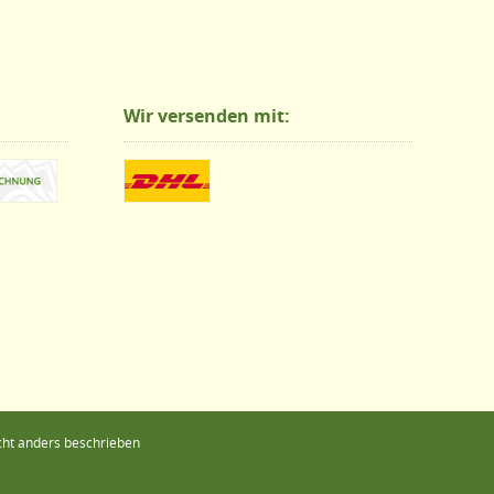
Wir versenden mit:
ht anders beschrieben