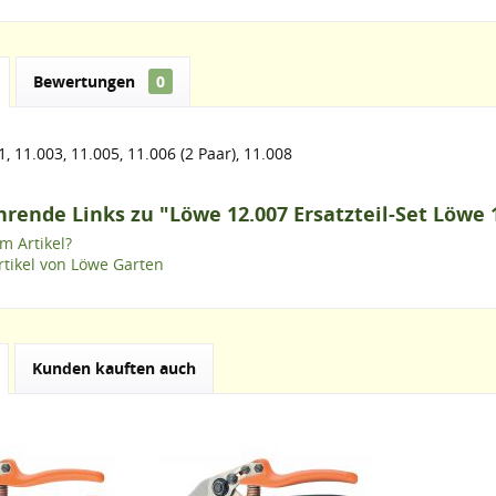
Bewertungen
0
1, 11.003, 11.005, 11.006 (2 Paar), 11.008
rende Links zu "Löwe 12.007 Ersatzteil-Set Löwe 
m Artikel?
tikel von Löwe Garten
Kunden kauften auch