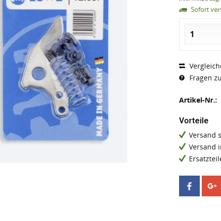
Sofort vers
Vergleich
Fragen zu
Artikel-Nr.:
Vorteile
Versand 
Versand 
Ersatzteil