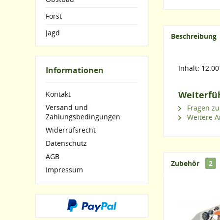
Forst
Jagd
Beschreibung
Inhalt: 12.00
Informationen
Weiterfüh
Kontakt
Versand und
Fragen zu
Zahlungsbedingungen
Weitere Ar
Widerrufsrecht
Datenschutz
AGB
Zubehör
2
Impressum