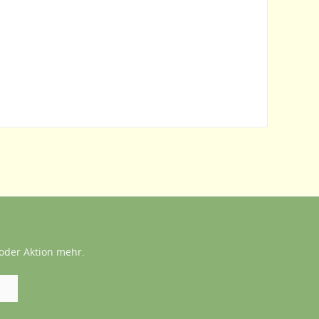
oder Aktion mehr.