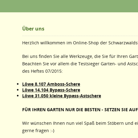
Über uns
Herzlich willkommen im Online-Shop der Schwarzwaldst
Bei uns finden Sie alle Werkzeuge, die Sie für Ihren Gar
Beachten Sie vor allem die Testsieger Garten- und Asts
des Heftes 07/2015:
Löwe 8.107 Amboss-Schere
Löwe 14.104 Bypass-Schere
Löwe 31.050 kleine Bypass-Astschere
FÜR IHREN GARTEN NUR DIE BESTEN - SETZEN SIE AUF 
Wir wünschen Ihnen nun viel Spaß beim Stöbern und ei
gerne fragen :-)