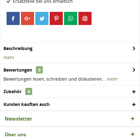
Ersatzteile bei uns erhältlich
Beschreibung
mehr
Bewertungen
0
Bewertungen lesen, schreiben und diskutieren...
mehr
Zubehör
4
Kunden kauften auch
Newsletter
Über uns