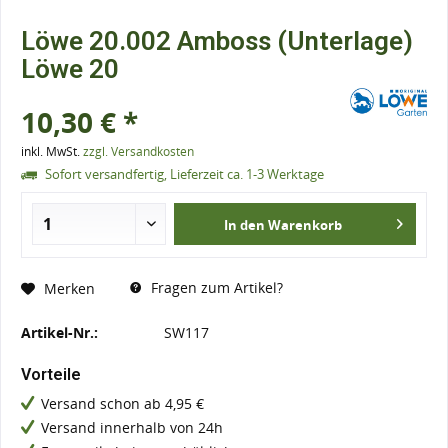
Löwe 20.002 Amboss (Unterlage)
Löwe 20
10,30 € *
inkl. MwSt.
zzgl. Versandkosten
Sofort versandfertig, Lieferzeit ca. 1-3 Werktage
In den
Warenkorb
Fragen zum Artikel?
Merken
Artikel-Nr.:
SW117
Vorteile
Versand schon ab 4,95 €
Versand innerhalb von 24h