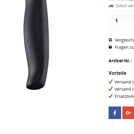
Sofort vers
Vergleich
Fragen zu
Artikel-Nr.:
Vorteile
Versand 
Versand 
Ersatzteil