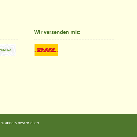
Wir versenden mit:
ht anders beschrieben