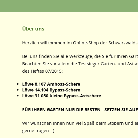
Über uns
Herzlich willkommen im Online-Shop der Schwarzwaldst
Bei uns finden Sie alle Werkzeuge, die Sie für Ihren Gar
Beachten Sie vor allem die Testsieger Garten- und Asts
des Heftes 07/2015:
Löwe 8.107 Amboss-Schere
Löwe 14.104 Bypass-Schere
Löwe 31.050 kleine Bypass-Astschere
FÜR IHREN GARTEN NUR DIE BESTEN - SETZEN SIE AUF 
Wir wünschen Ihnen nun viel Spaß beim Stöbern und ei
gerne fragen :-)