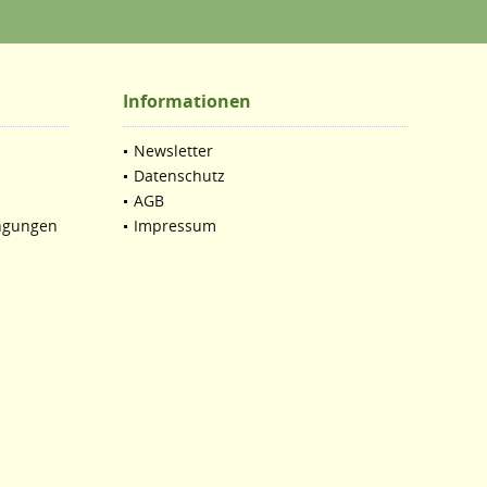
Informationen
Newsletter
Datenschutz
AGB
ngungen
Impressum