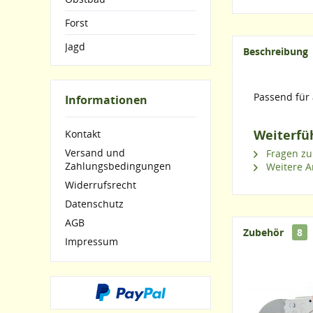
Forst
Jagd
Beschreibung
Passend für 
Informationen
Weiterfüh
Kontakt
Versand und
Fragen zu
Zahlungsbedingungen
Weitere Ar
Widerrufsrecht
Datenschutz
AGB
Zubehör
8
Impressum