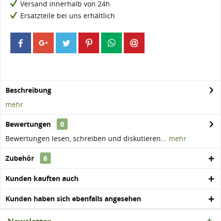
Versand innerhalb von 24h
Ersatzteile bei uns erhältlich
Beschreibung
mehr
Bewertungen
0
Bewertungen lesen, schreiben und diskutieren...
mehr
Zubehör
6
Kunden kauften auch
Kunden haben sich ebenfalls angesehen