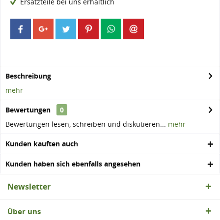
Ersatzteile bei uns erhältlich
Beschreibung
mehr
Bewertungen
0
Bewertungen lesen, schreiben und diskutieren...
mehr
Kunden kauften auch
Kunden haben sich ebenfalls angesehen
Newsletter
Über uns