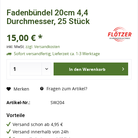
Fadenbündel 20cm 4,4
Durchmesser, 25 Stück
15,00 € *
inkl. MwSt.
zzgl. Versandkosten
Sofort versandfertig, Lieferzeit ca. 1-3 Werktage
In den
Warenkorb
Fragen zum Artikel?
Merken
Artikel-Nr.:
SW204
Vorteile
Versand schon ab 4,95 €
Versand innerhalb von 24h