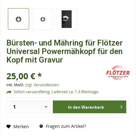
Bürsten- und Mähring für Flötzer
Universal Powermähkopf für den
Kopf mit Gravur
25,00 € *
inkl. MwSt.
zzgl. Versandkosten
Sofort versandfertig, Lieferzeit ca. 1-3 Werktage
In den
Warenkorb
Fragen zum Artikel?
Merken