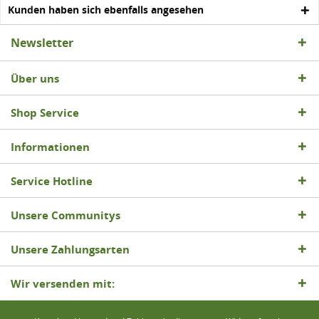
Kunden haben sich ebenfalls angesehen
Newsletter
Über uns
Shop Service
Informationen
Service Hotline
Unsere Communitys
Unsere Zahlungsarten
Wir versenden mit: