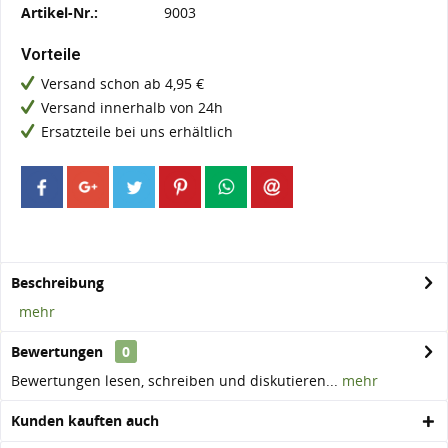
Artikel-Nr.:
9003
Vorteile
Versand schon ab 4,95 €
Versand innerhalb von 24h
Ersatzteile bei uns erhältlich
Beschreibung
mehr
Bewertungen
0
Bewertungen lesen, schreiben und diskutieren...
mehr
Kunden kauften auch